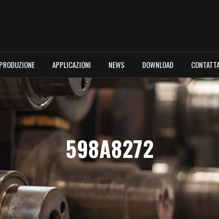
PRODUZIONE
APPLICAZIONI
NEWS
DOWNLOAD
CONTATTA
598A8272