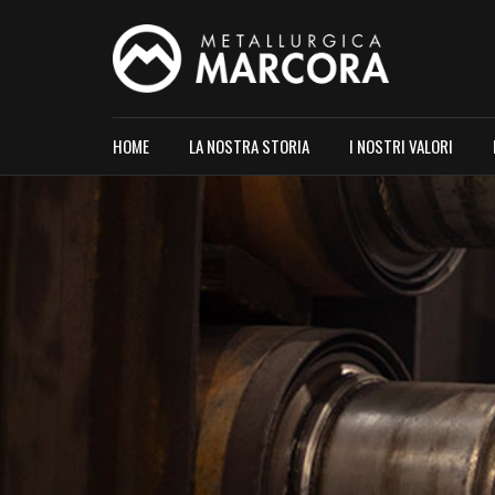
HOME
LA NOSTRA STORIA
I NOSTRI VALORI