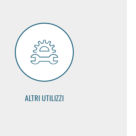
ALTRI UTILIZZI