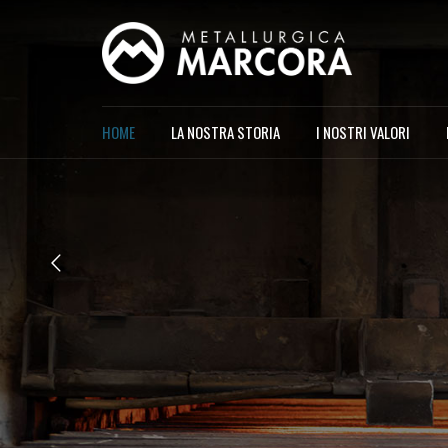
HOME
LA NOSTRA STORIA
I NOSTRI VALORI