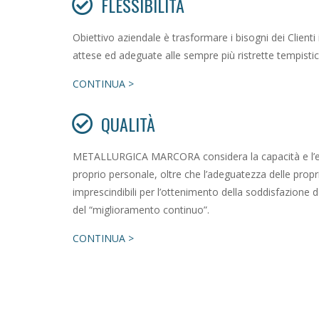
FLESSIBILITÀ
Obiettivo aziendale è trasformare i bisogni dei Clienti 
attese ed adeguate alle sempre più ristrette tempistic
CONTINUA >
QUALITÀ
METALLURGICA MARCORA considera la capacità e l’es
proprio personale, oltre che l’adeguatezza delle propr
imprescindibili per l’ottenimento della soddisfazione 
del “miglioramento continuo”.
CONTINUA >