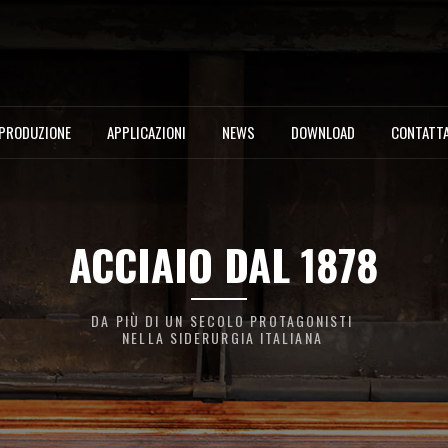
PRODUZIONE
APPLICAZIONI
NEWS
DOWNLOAD
CONTATTA
ACCIAIO DAL 1878
DA PIÙ DI UN SECOLO PROTAGONISTI
NELLA SIDERURGIA ITALIANA