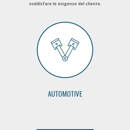
soddisfare le esigenze del cliente.
AUTOMOTIVE