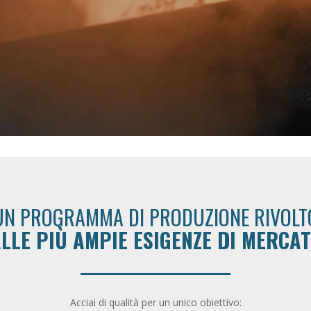
UN PROGRAMMA DI PRODUZIONE RIVOLT
LLE PIÙ AMPIE ESIGENZE DI MERCA
Acciai di qualità per un unico obiettivo: