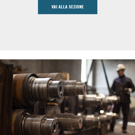
VAI ALLA SEZIONE