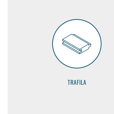
TRAFILA