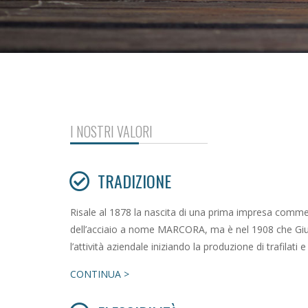
I NOSTRI VALORI
TRADIZIONE
Risale al 1878 la nascita di una prima impresa comme
dell’acciaio a nome MARCORA, ma è nel 1908 che Gi
l’attività aziendale iniziando la produzione di trafilati e
CONTINUA >