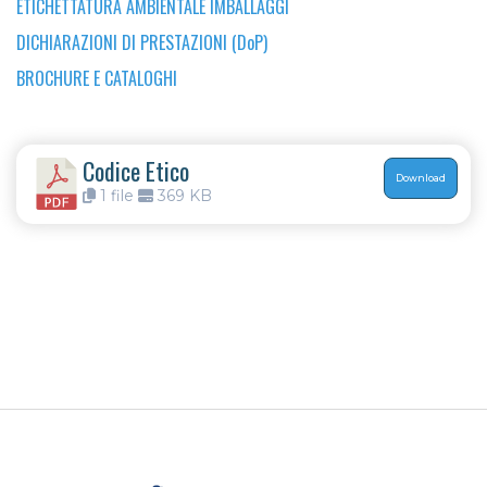
ETICHETTATURA AMBIENTALE IMBALLAGGI
DICHIARAZIONI DI PRESTAZIONI (DoP)
BROCHURE E CATALOGHI
Codice Etico
Download
1 file
369 KB